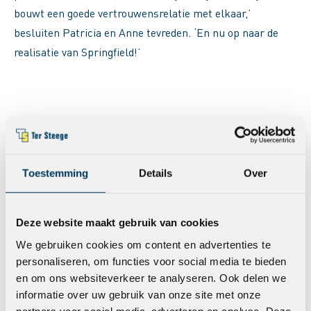
bouwt een goede vertrouwensrelatie met elkaar,’
besluiten Patricia en Anne tevreden. ‘En nu op naar de
realisatie van Springfield!’
Meer lezen?
Toestemming
Details
Over
Historische vernieuwing
Gebiedsontwikkeling
Deze website maakt gebruik van cookies
We gebruiken cookies om content en advertenties te
personaliseren, om functies voor social media te bieden
en om ons websiteverkeer te analyseren. Ook delen we
informatie over uw gebruik van onze site met onze
partners voor social media, adverteren en analyse. Deze