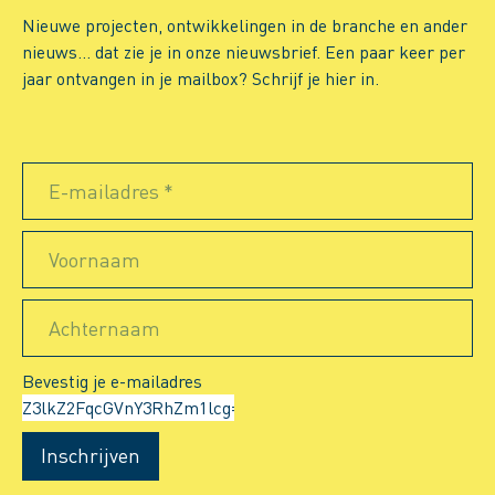
Nieuwe projecten, ontwikkelingen in de branche en ander
nieuws… dat zie je in onze nieuwsbrief. Een paar keer per
jaar ontvangen in je mailbox? Schrijf je hier in.
E-mailadres *
Voornaam
Achternaam
Bevestig je e-mailadres
Inschrijven