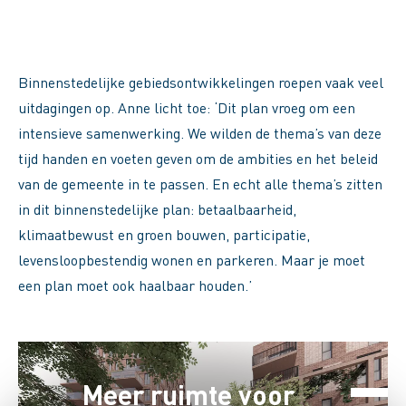
Binnenstedelijke gebiedsontwikkelingen roepen vaak veel
uitdagingen op. Anne licht toe: ‘Dit plan vroeg om een
intensieve samenwerking. We wilden de thema’s van deze
tijd handen en voeten geven om de ambities en het beleid
van de gemeente in te passen. En echt alle thema’s zitten
in dit binnenstedelijke plan: betaalbaarheid,
klimaatbewust en groen bouwen, participatie,
levensloopbestendig wonen en parkeren. Maar je moet
een plan moet ook haalbaar houden.’
Meer ruimte voor