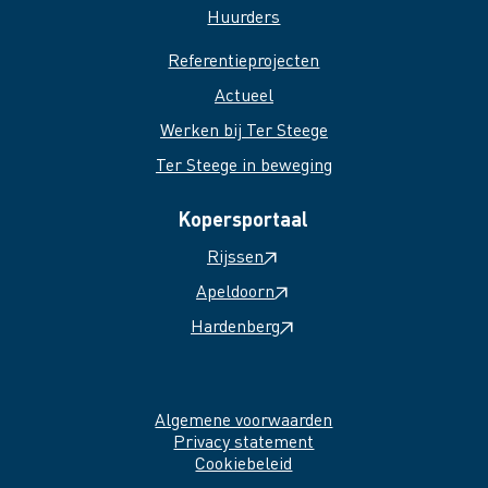
Huurders
Referentieprojecten
Actueel
Werken bij Ter Steege
Ter Steege in beweging
Kopersportaal
Rijssen
Apeldoorn
Hardenberg
Algemene voorwaarden
Privacy statement
Cookiebeleid