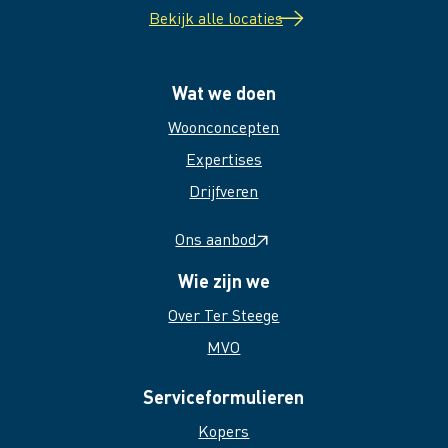
Bekijk alle locaties
Wat we doen
Woonconcepten
Expertises
Drijfveren
Ons aanbod
Wie zijn we
Over Ter Steege
MVO
Serviceformulieren
Kopers