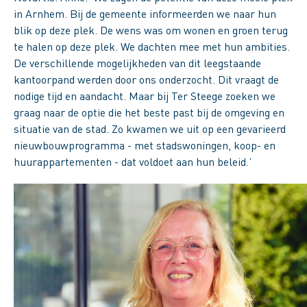
in Arnhem. Bij de gemeente informeerden we naar hun
blik op deze plek. De wens was om wonen en groen terug
te halen op deze plek. We dachten mee met hun ambities.
De verschillende mogelijkheden van dit leegstaande
kantoorpand werden door ons onderzocht. Dit vraagt de
nodige tijd en aandacht. Maar bij Ter Steege zoeken we
graag naar de optie die het beste past bij de omgeving en
situatie van de stad. Zo kwamen we uit op een gevarieerd
nieuwbouwprogramma - met stadswoningen, koop- en
huurappartementen - dat voldoet aan hun beleid.’