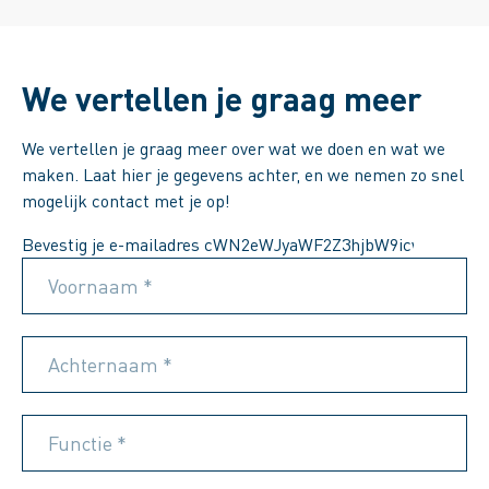
We vertellen je graag meer
We vertellen je graag meer over wat we doen en wat we
maken. Laat hier je gegevens achter, en we nemen zo snel
mogelijk contact met je op!
Bevestig je e-mailadres
Voornaam *
Achternaam *
Functie *