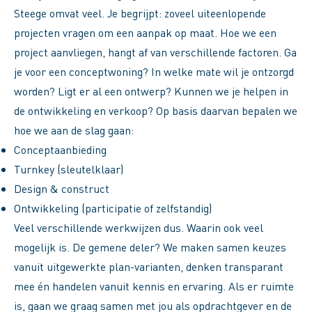
Steege omvat veel. Je begrijpt: zoveel uiteenlopende
projecten vragen om een aanpak op maat. Hoe we een
project aanvliegen, hangt af van verschillende factoren. Ga
je voor een conceptwoning? In welke mate wil je ontzorgd
worden? Ligt er al een ontwerp? Kunnen we je helpen in
de ontwikkeling en verkoop? Op basis daarvan bepalen we
hoe we aan de slag gaan:
Conceptaanbieding
Turnkey (sleutelklaar)
Design & construct
Ontwikkeling (participatie of zelfstandig)
Veel verschillende werkwijzen dus. Waarin ook veel
mogelijk is. De gemene deler? We maken samen keuzes
vanuit uitgewerkte plan-varianten, denken transparant
mee én handelen vanuit kennis en ervaring. Als er ruimte
is, gaan we graag samen met jou als opdrachtgever en de