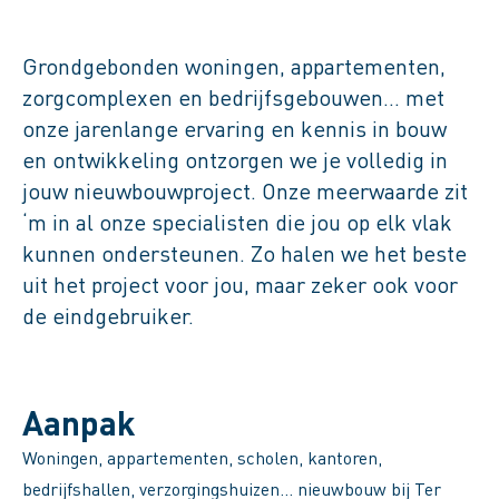
Nieuwbouw
Grondgebonden woningen, appartementen,
zorgcomplexen en bedrijfsgebouwen… met
onze jarenlange ervaring en kennis in bouw
en ontwikkeling ontzorgen we je volledig in
jouw nieuwbouwproject. Onze meerwaarde zit
‘m in al onze specialisten die jou op elk vlak
kunnen ondersteunen. Zo halen we het beste
uit het project voor jou, maar zeker ook voor
de eindgebruiker.
Aanpak
Woningen, appartementen, scholen, kantoren,
bedrijfshallen, verzorgingshuizen… nieuwbouw bij Ter