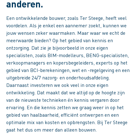
anderen.
Een ontwikkelende bouwer, zoals Ter Steege, heeft veel
voordelen. Als je enkel een aannemer zoekt, kunnen we
jouw wensen zeker waarmaken. Maar waar we echt de
meerwaarde bieden? Op het gebied van kennis en
ontzorging. Dat zie je bijvoorbeeld in onze eigen
specialisten, zoals BIM-modelleurs, BENG-specialisten,
verkoopmanagers en kopersbegeleiders, experts op het
gebied van BCI-berekeningen, wet en -regelgeving en een
uitgebreide 24/7 nazorg- en onderhoudsafdeling.
Daarnaast investeren we ook veel in onze eigen
ontwikkeling. Dat maakt dat we altijd op de hoogte zijn
van de nieuwste technieken én kennis vergaren door
ervaring. En die kennis zetten we graag weer in op het
gebied van haalbaarheid, efficiënt ontwerpen en een
optimale mix van kosten en opbrengsten. Bij Ter Steege
gaat het dus om meer dan alleen bouwen.