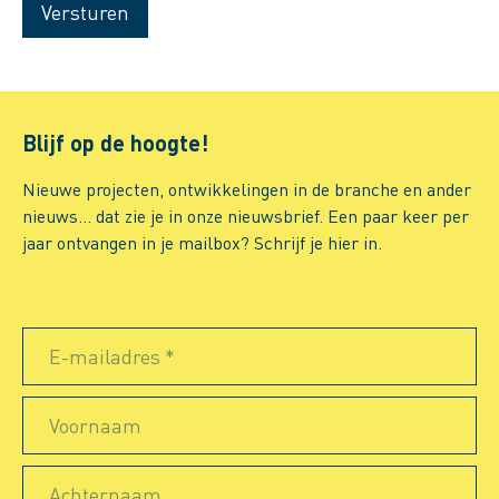
Versturen
Blijf op de hoogte!
Nieuwe projecten, ontwikkelingen in de branche en ander
nieuws… dat zie je in onze nieuwsbrief. Een paar keer per
jaar ontvangen in je mailbox? Schrijf je hier in.
E-mailadres *
Voornaam
Achternaam