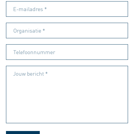
E-mailadres *
Organisatie *
Telefoonnummer
Jouw bericht *