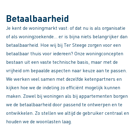
Betaalbaarheid
Je kent de woningmarkt vast: of dat nu is als organisatie
of als woningzoekende… er is bijna niets belangrijker dan
betaalbaarheid. Hoe wij bij Ter Steege zorgen voor een
betaalbaar thuis voor iedereen? Onze woningconcepten
bestaan uit een vaste technische basis, maar met de
vrijheid om bepaalde aspecten naar keuze aan te passen.
We werken veel samen met dezelfde ketenpartners en
kijken hoe we de indeling zo efficiënt mogelijk kunnen
maken. Zowel bij woningen als bij appartementen borgen
we de betaalbaarheid door passend te ontwerpen en te
ontwikkelen. Zo stellen we altijd de gebruiker centraal en
houden we de woonlasten laag.