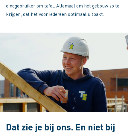
eindgebruiker om tafel. Allemaal om het gebouw zo te
krijgen, dat het voor iedereen optimaal uitpakt.
Dat zie je bij ons. En niet bij