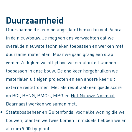
Duurzaamheid
Duurzaamheid is een belangrijker thema dan ooit. Vooral
in de nieuwbouw. Je mag van ons verwachten dat we
overal de nieuwste technieken toepassen en werken met
duurzame materialen. Maar we gaan graag een stap
verder. Zo kijken we altijd hoe we circulariteit kunnen
toepassen in onze bouw. De ene keer hergebruiken we
materialen uit eigen projecten en een andere keer uit
externe reststromen. Met als resultaat: een goede score
op BCI, BENG, PMC’s, MPG en
Het Nieuwe Normaal
.
Daarnaast werken we samen met:
Staatsbosbeheer en Buitenfonds: voor elke woning die we
bouwen, planten we twee bomen. Inmiddels hebben we er
al ruim
9.000 geplant
.