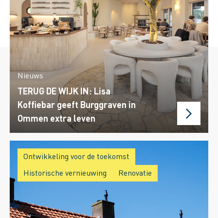
Nieuws
TERUG DE WIJK IN: Lisa
Koffiebar geeft Burggraven in
Ommen extra leven
Ontwikkeling voor de toekomst
Historische vernieuwing
Renovatie