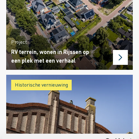
Project
RV terrein, wonen in Rijssen op
een plek met een verhaal
Historische vernieuwing