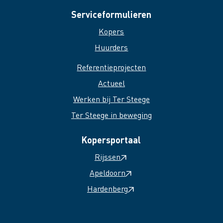
Serviceformulieren
Kopers
Huurders
Referentieprojecten
Actueel
Werken bij Ter Steege
Ter Steege in beweging
Kopersportaal
Rijssen
Apeldoorn
Hardenberg