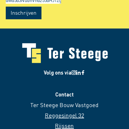
Inschrijven
Volg ons via
Contact
Ter Steege Bouw Vastgoed
Reggesingel 32
Rijssen