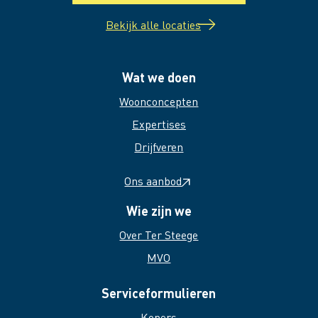
Bekijk alle locaties
Wat we doen
Woonconcepten
Expertises
Drijfveren
Ons aanbod
Wie zijn we
Over Ter Steege
MVO
Serviceformulieren
Kopers