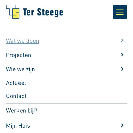
Wat we doen
Projecten
Wie we zijn
Actueel
Contact
Werken bij
Terug naar het overzicht
Mijn Huis