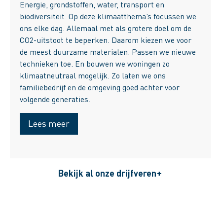
Energie, grondstoffen, water, transport en
biodiversiteit. Op deze klimaatthema’s focussen we
ons elke dag. Allemaal met als grotere doel om de
CO2-uitstoot te beperken. Daarom kiezen we voor
de meest duurzame materialen. Passen we nieuwe
technieken toe. En bouwen we woningen zo
klimaatneutraal mogelijk. Zo laten we ons
familiebedrijf en de omgeving goed achter voor
volgende generaties.
Lees meer
Bekijk al onze drijfveren
+