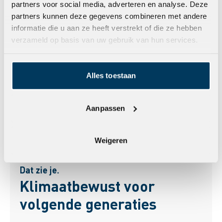
partners voor social media, adverteren en analyse. Deze
partners kunnen deze gegevens combineren met andere
informatie die u aan ze heeft verstrekt of die ze hebben
verzameld op basis van uw gebruik van hun services.
Alles toestaan
Aanpassen
Weigeren
Dat zie je.
Klimaatbewust voor
volgende generaties