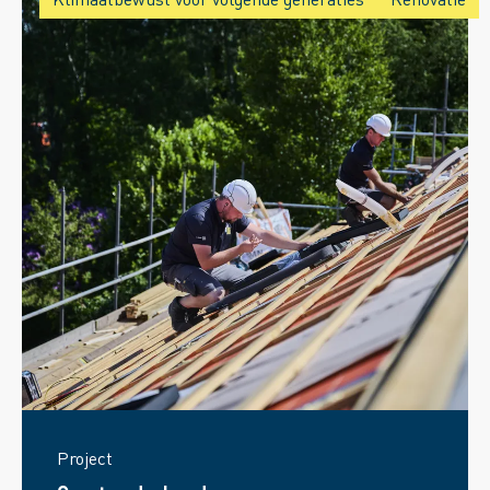
Project