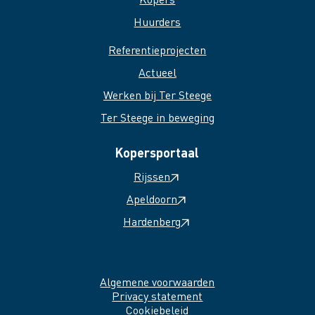
Huurders
Referentieprojecten
Actueel
Werken bij Ter Steege
Ter Steege in beweging
Kopersportaal
Rijssen
Apeldoorn
Hardenberg
Algemene voorwaarden
Privacy statement
Cookiebeleid