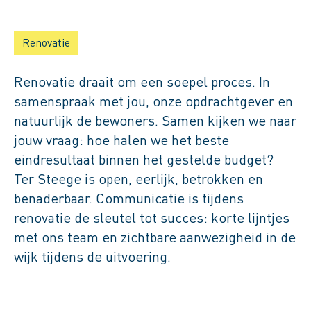
Renovatie
Renovatie
Renovatie draait om een soepel proces. In
samenspraak met jou, onze opdrachtgever en
natuurlijk de bewoners. Samen kijken we naar
jouw vraag: hoe halen we het beste
eindresultaat binnen het gestelde budget?
Ter Steege is open, eerlijk, betrokken en
benaderbaar. Communicatie is tijdens
renovatie de sleutel tot succes: korte lijntjes
met ons team en zichtbare aanwezigheid in de
wijk tijdens de uitvoering.