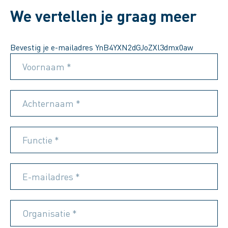
We vertellen je graag meer
Bevestig je e-mailadres
Voornaam *
Achternaam *
Functie *
E-mailadres *
Organisatie *