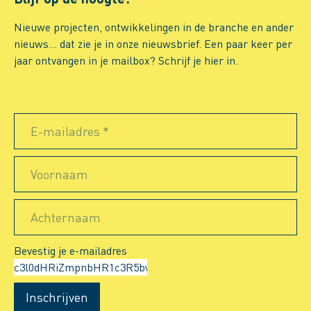
Nieuwe projecten, ontwikkelingen in de branche en ander
nieuws… dat zie je in onze nieuwsbrief. Een paar keer per
jaar ontvangen in je mailbox? Schrijf je hier in.
E-mailadres *
Voornaam
Achternaam
Bevestig je e-mailadres
Inschrijven