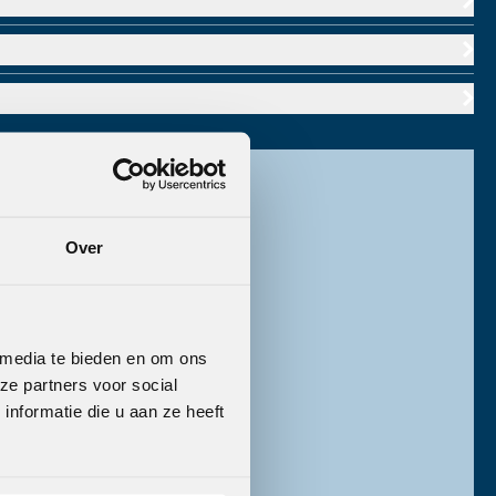
Over
 media te bieden en om ons
ze partners voor social
nformatie die u aan ze heeft