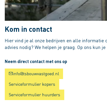
Kom in contact
Hier vind je al onze bedrijven en alle informati
advies nodig? We helpen je graag. Op ons kun je
Neem direct contact met ons op
info@tsbouwvastgoed.nl
Serviceformulier kopers
Serviceformulier huurders