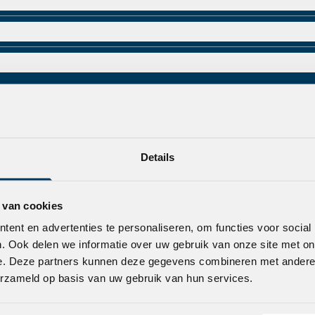
+
+
+
+
+
Details
+
 van cookies
ent en advertenties te personaliseren, om functies voor social
. Ook delen we informatie over uw gebruik van onze site met on
e. Deze partners kunnen deze gegevens combineren met andere i
erzameld op basis van uw gebruik van hun services.