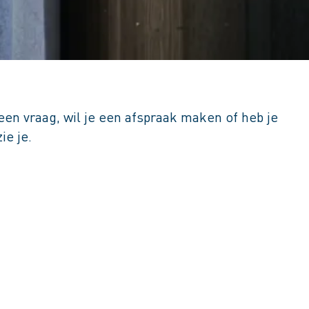
een vraag, wil je een afspraak maken of heb je
ie je.