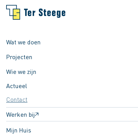
Wat we doen
Projecten
Wie we zijn
Actueel
Contact
Werken bij
Mijn Huis