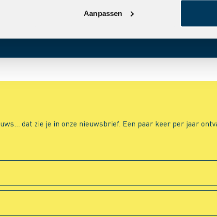
Aanpassen
s… dat zie je in onze nieuwsbrief. Een paar keer per jaar ontvan