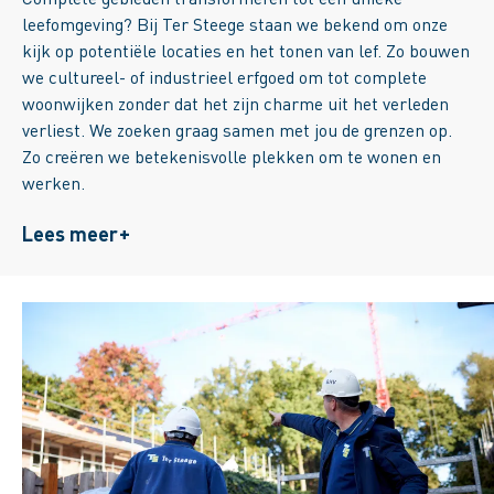
leefomgeving? Bij Ter Steege staan we bekend om onze
kijk op potentiële locaties en het tonen van lef. Zo bouwen
we cultureel- of industrieel erfgoed om tot complete
woonwijken zonder dat het zijn charme uit het verleden
verliest. We zoeken graag samen met jou de grenzen op.
Zo creëren we betekenisvolle plekken om te wonen en
werken.
Lees meer
+