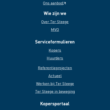
Ons aanbod
Wie zijn we
Over Ter Steege
MVO
Serviceformulieren
Kopers
Huurders
Referentieprojecten
Actueel
Werken bij Ter Steege
Ter Steege in beweging
Kopersportaal