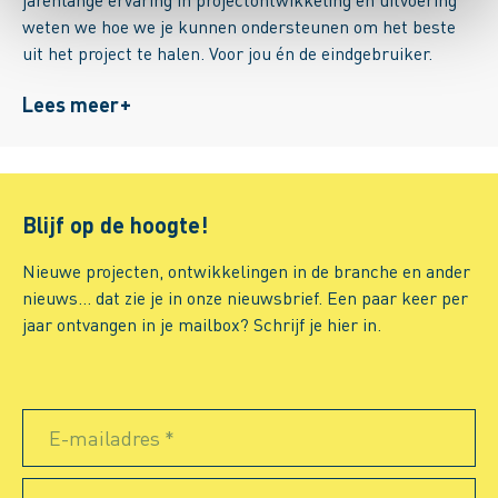
weten we hoe we je kunnen ondersteunen om het beste
uit het project te halen. Voor jou én de eindgebruiker.
Lees meer
+
Blijf op de hoogte!
Nieuwe projecten, ontwikkelingen in de branche en ander
nieuws… dat zie je in onze nieuwsbrief. Een paar keer per
jaar ontvangen in je mailbox? Schrijf je hier in.
E-mailadres *