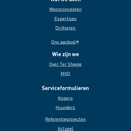
Woonconcepten
Expertises
Drijfveren
Ons aanbod
Wie zijn we
Over Ter Steege
MVO
Serviceformulieren
Kopers
Huurders
Referentieprojecten
Actueel