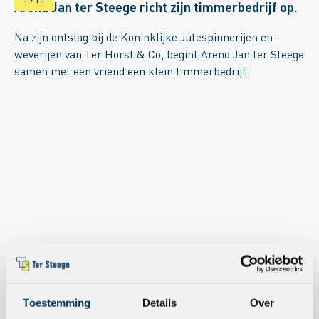
Arend Jan ter Steege richt zijn timmerbedrijf op.
Na zijn ontslag bij de Koninklijke Jutespinnerijen en -
weverijen van Ter Horst & Co, begint Arend Jan ter Steege
samen met een vriend een klein timmerbedrijf.
Toestemming
Details
Over