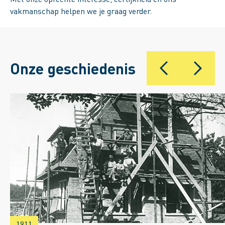
vakmanschap helpen we je graag verder.
Onze geschiedenis
1911