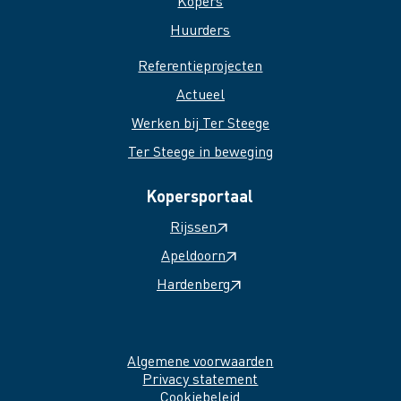
Kopers
Huurders
Referentieprojecten
Actueel
Werken bij Ter Steege
Ter Steege in beweging
Kopersportaal
Rijssen
Apeldoorn
Hardenberg
Algemene voorwaarden
Privacy statement
Cookiebeleid