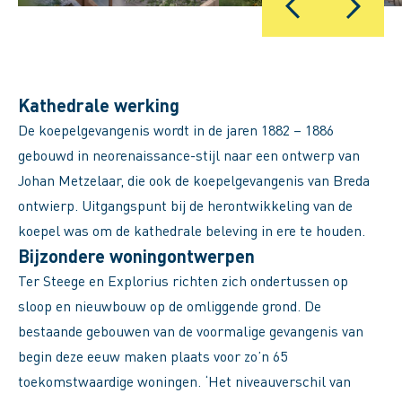
Kathedrale werking
De koepelgevangenis wordt in de jaren 1882 – 1886
gebouwd in neorenaissance-stijl naar een ontwerp van
Johan Metzelaar, die ook de koepelgevangenis van Breda
ontwierp. Uitgangspunt bij de herontwikkeling van de
koepel was om de kathedrale beleving in ere te houden.
Bijzondere woningontwerpen
Ter Steege en Explorius richten zich ondertussen op
sloop en nieuwbouw op de omliggende grond. De
bestaande gebouwen van de voormalige gevangenis van
begin deze eeuw maken plaats voor zo’n 65
toekomstwaardige woningen. ‘Het niveauverschil van