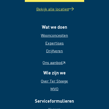
Bekijk alle locaties
Wat we doen
Woonconcepten
Expertises
Drijfveren
Ons aanbod
Wie zijn we
Over Ter Steege
MVO
Serviceformulieren