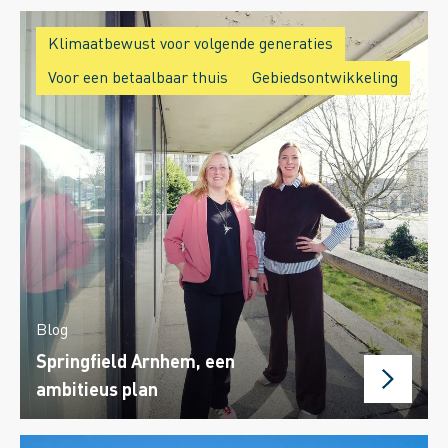
Klimaatbewust voor volgende generaties
Voor een betaalbaar thuis
Gebiedsontwikkeling
Blog
Springfield Arnhem, een
ambitieus plan