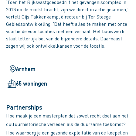
‘Toen het Rijksvastgoedbedrijf het gevangeniscomplex in
2018 op de markt bracht, zijn we direct in actie gekomen,’
vertelt Gijs Takkenkamp, directeur bij Ter Steege
Gebiedsontwikkeling. ‘Dat heeft alles te maken met onze
voorliefde voor locaties met een verhaal. Het bouwwerk
staat letterlijk bol van de bijzondere details. Daarnaast
zagen wij ook ontwikkelkansen voor de locatie.’
Arnhem
65 woningen
Partnerships
Hoe maak je een masterplan dat zowel recht doet aan het
cultuurhistorische verleden als de duurzame toekomst?
Hoe waarborg je een gezonde exploitatie van de koepel en