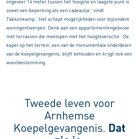
ongeveer 14 meter tussen het hoogste en laagste punt is
zowel een beperking als een cadeautje,’ vindt
Takkenkamp. ‘Het schept mogelijkheden voor bijzondere
woningontwerpen. Denk aan een appartementengebouw
met terrassen die meelopen met het hoogteverschil.’ De
kapel op het terrein, een van de monumentale onderdelen
van de koepelgevangenis, blijft behouden en krijgt ook een
woonbestemming.
Tweede leven voor
Arnhemse
Koepelgevangenis.
Dat