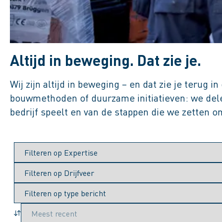
Altijd in beweging. Dat zie je.
Wij zijn altijd in beweging – en dat zie je terug
bouwmethoden of duurzame initiatieven: we delen
bedrijf speelt en van de stappen die we zetten