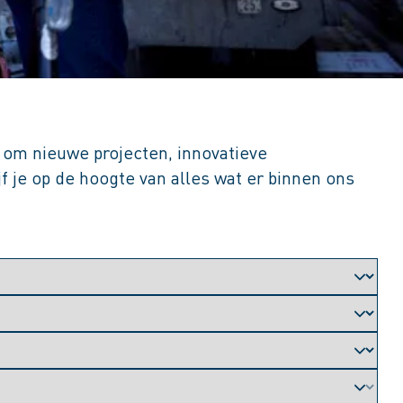
at om nieuwe projecten, innovatieve
f je op de hoogte van alles wat er binnen ons