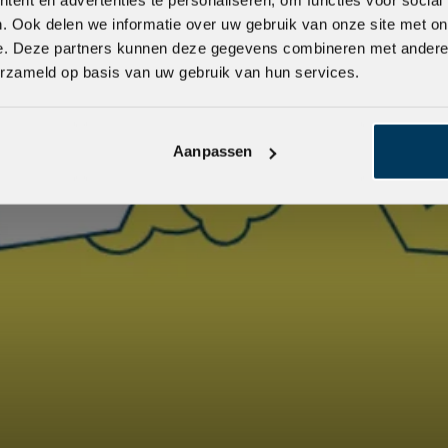
. Ook delen we informatie over uw gebruik van onze site met on
e. Deze partners kunnen deze gegevens combineren met andere i
erzameld op basis van uw gebruik van hun services.
Aanpassen