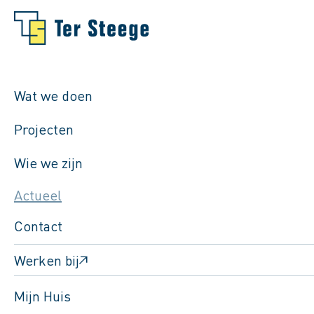
Wat we doen
Projecten
Wie we zijn
Actueel
Contact
Werken bij
Mijn Huis