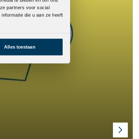
ze partners voor social
nformatie die u aan ze heeft
Alles toestaan