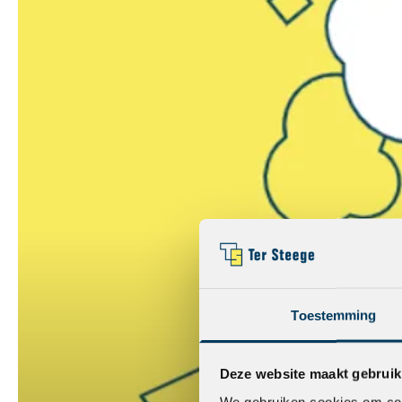
Toestemming
Deze website maakt gebruik
We gebruiken cookies om cont