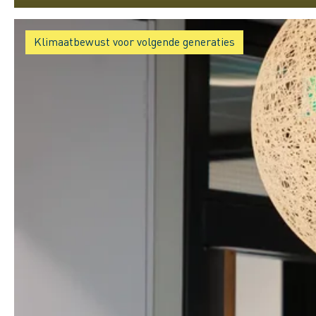
Klimaatbewust voor volgende generaties