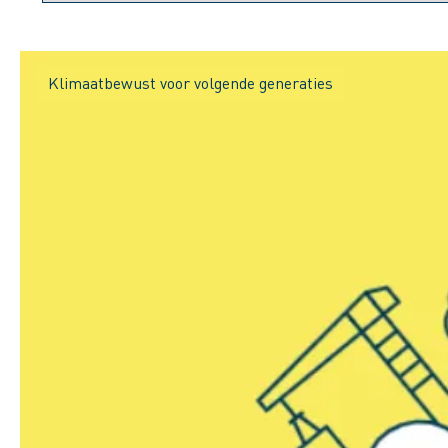
Klimaatbewust voor volgende generaties