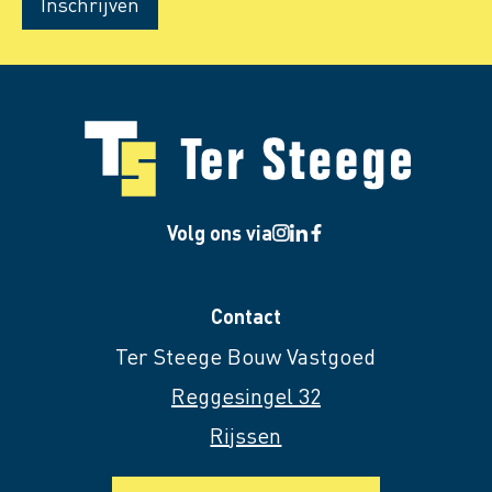
Inschrijven
Volg ons via
Contact
Ter Steege Bouw Vastgoed
Reggesingel 32
Rijssen