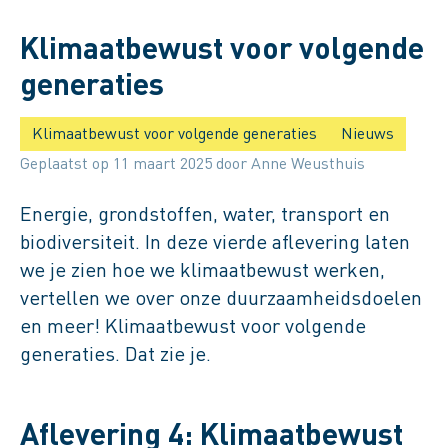
Dat zie je. Aflevering 4:
Klimaatbewust voor volgende
generaties
Klimaatbewust voor volgende generaties
Nieuws
Geplaatst op 11 maart 2025 door Anne Weusthuis
Energie, grondstoffen, water, transport en
biodiversiteit. In deze vierde aflevering laten
we je zien hoe we klimaatbewust werken,
vertellen we over onze duurzaamheidsdoelen
en meer! Klimaatbewust voor volgende
generaties. Dat zie je.
Aflevering 4: Klimaatbewust