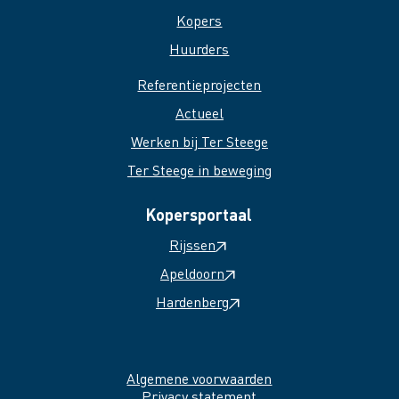
Kopers
Huurders
Referentieprojecten
Actueel
Werken bij Ter Steege
Ter Steege in beweging
Kopersportaal
Rijssen
Apeldoorn
Hardenberg
Algemene voorwaarden
Privacy statement