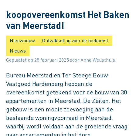
Ondertekening
koopovereenkomst Het Baken
van Meerstad!
Nieuwbouw
Ontwikkeling voor de toekomst
Nieuws
Geplaatst op 28 februari 2025 door Anne Weusthuis
Bureau Meerstad en Ter Steege Bouw
Vastgoed Hardenberg hebben de
overeenkomst getekend voor de bouw van 30
appartementen in Meerstad, De Zeilen. Het
gebouw is een mooie toevoeging aan de
bestaande woningvoorraad in Meerstad,
waarbij wordt voldaan aan de groeiende vraag
naar appartementen in het dorp.