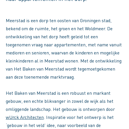
Meerstad is een dorp ten oosten van Groningen stad,
bekend om de ruimte, het groen en het Woldmeer. De
ontwikkeling van het dorp heeft geleid tot een
toegenomen vraag naar appartementen, met name vanuit
medioren en senioren, waarvan de kinderen en mogelijke
kleinkinderen al in Meerstad wonen. Met de ontwikkeling
van Het Baken van Meerstad wordt tegemoetgekomen
aan deze toenemende marktvraag.
Het Baken van Meerstad is een robuust en markant
gebouw, een echte blikvanger in zowel de wijk als het
omliggende landschap. Het gebouw is ontworpen door
wUrck Architecten
. Inspiratie voor het ontwerp is het
‘gebouw in het veld’ idee, naar voorbeeld van de