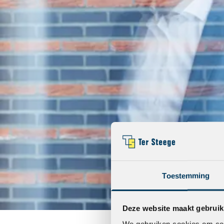
Toestemming
Deze website maakt gebruik
We gebruiken cookies om cont