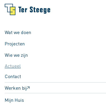
Wat we doen
Projecten
Wie we zijn
Actueel
Contact
Werken bij
Mijn Huis